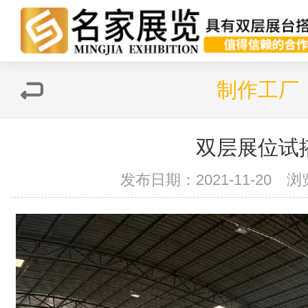
制作工厂
双层展位试
发布日期：2021-11-20 