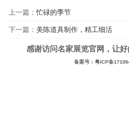
上一篇：
忙碌的季节
下一篇：
美陈道具制作，精工细活
感谢访问名家展览官网，让好
备案号：
粤ICP备17106